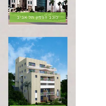
כוכב הצפון תל אביב