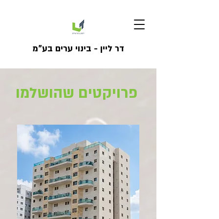
דר ליין - בינוי ערים בע"מ
פרויקטים שהושלמו