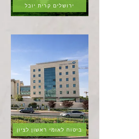
ירושלים קרית יובל
ביטוח לאומי ראשון לציון